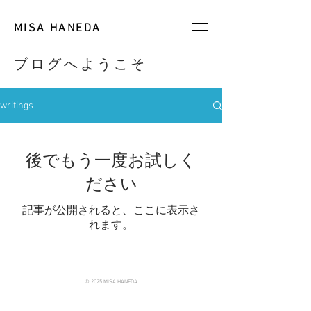
MISA HANEDA
ブログへようこそ
writings
後でもう一度お試しく
ださい
記事が公開されると、ここに表示さ
れます。
© 2025 MISA HANEDA